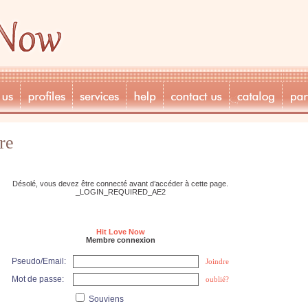
re
Désolé, vous devez être connecté avant d’accéder à cette page.
_LOGIN_REQUIRED_AE2
Hit Love Now
Membre connexion
Pseudo/Email:
Joindre
Mot de passe:
oublié?
Souviens