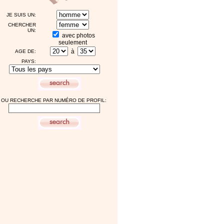
JE SUIS UN:
CHERCHER
UN:
avec photos
seulement
à
AGE DE:
PAYS:
OU RECHERCHE PAR NUMÉRO DE PROFIL: